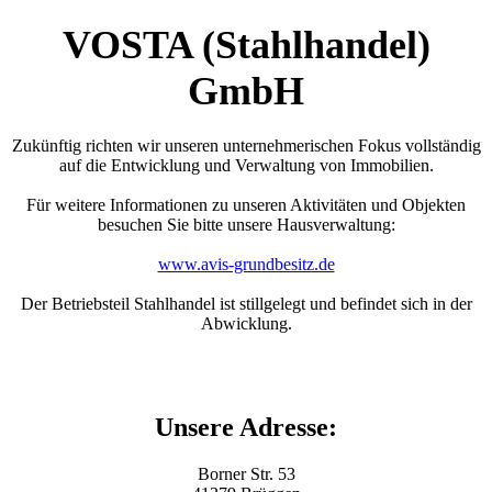
VOSTA (Stahlhandel)
GmbH
Zukünftig richten wir unseren unternehmerischen Fokus vollständig
auf die Entwicklung und Verwaltung von Immobilien.
Für weitere Informationen zu unseren Aktivitäten und Objekten
besuchen Sie bitte unsere Hausverwaltung:
www.avis-grundbesitz.de
Der Betriebsteil Stahlhandel ist stillgelegt und befindet sich in der
Abwicklung.
Unsere Adresse:
Borner Str. 53