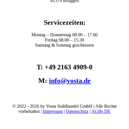
41379 Brüggen
Servicezeiten:
Montag – Donnerstag 08.00 – 17.00
Freitag 08.00 – 15.30
Samstag & Sonntag geschlossen
T: +49 2163 4909-0
M:
info@vosta.de
© 2022 - 2026 by Vosta Stahlhandel GmbH | Alle Rechte
vorbehalten |
Impressum
|
Datenschutz
|
AGBs DE